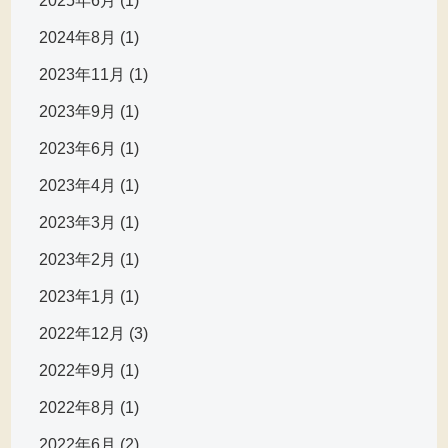
2025年6月 (1)
2024年8月 (1)
2023年11月 (1)
2023年9月 (1)
2023年6月 (1)
2023年4月 (1)
2023年3月 (1)
2023年2月 (1)
2023年1月 (1)
2022年12月 (3)
2022年9月 (1)
2022年8月 (1)
2022年6月 (2)