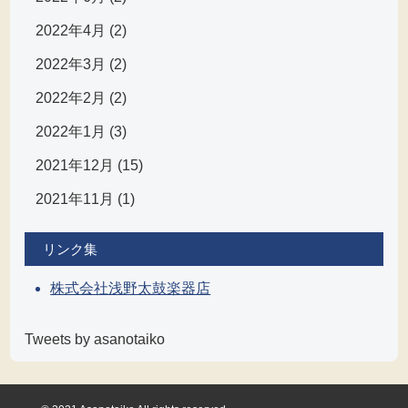
2022年4月 (2)
2022年3月 (2)
2022年2月 (2)
2022年1月 (3)
2021年12月 (15)
2021年11月 (1)
リンク集
株式会社浅野太鼓楽器店
Tweets by asanotaiko