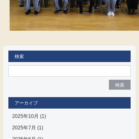
検索
検索
アーカイブ
2025年10月 (1)
2025年7月 (1)