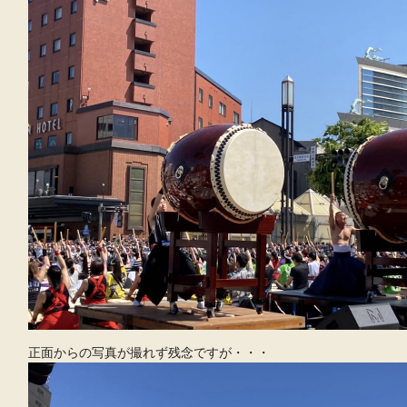
正面からの写真が撮れず残念ですが・・・